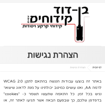
הצהרת נגישות
דף הבית
הצהרת נגישות
באתר זה בוצעו עבודות הנגשה בהתאם לתקן WCAG 2.0
לרמה AA, ואנו עושים כמיטב יכולתינו על מנת לדאוג שישאר
נגיש בכל זמן. כל התאמה שתעשו תשמר כ- "cookies"
בדפדפן שלכם, כך שבפעם הבאה אשר תגיעו לאתר זה, או