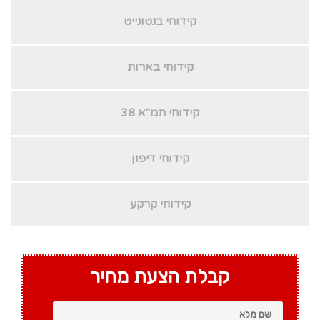
קידוחי בנטונייט
קידוחי בארות
קידוחי תמ"א 38
קידוחי דיפון
קידוחי קרקע
קבלת הצעת מחיר