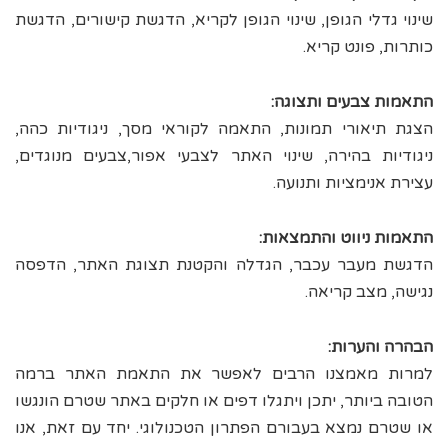
שינוי גדלי הגופן, שינוי הגופן לקריא, הדגשת קישורים, הדגשת
כותרות, פונט קריא.
התאמות צבעים ותצוגה:
הצגת תיאורי תמונות, התאמה לקוראי מסך, ניגודיות כהה,
ניגודיות בהירה, שינוי האתר לצבעי אפור,צבעים מנוגדים,
עצירת אנימציות ותנועה.
התאמות ניווט והתמצאות:
הדגשת מעבר עכבר, הגדלה והקטנת תצוגת האתר, הדפסה
נגישה, מצב קריאה.
הבהרה והערות:
למרות מאמצנו הרבים לאפשר את התאמת האתר ברמה
הטובה ביותר, יתכן ויתגלו דפים או חלקים באתר שטרם הונגשו
או שטרם נמצא בעבורם הפתרון הטכנולוגי. יחד עם זאת, אנו