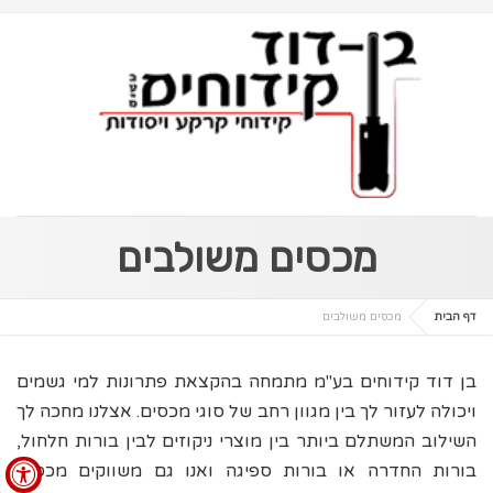
מכסים משולבים
דף הבית
מכסים משולבים
בן דוד קידוחים בע"מ מתמחה בהקצאת פתרונות למי גשמים
ויכולה לעזור לך בין מגוון רחב של סוגי מכסים. אצלנו מחכה לך
השילוב המשתלם ביותר בין מוצרי ניקוזים לבין בורות חלחול,
בורות החדרה או בורות ספיגה ואנו גם משווקים מכסים