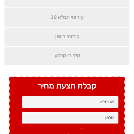
קידוחי תמ"א 38
קידוחי דיפון
קידוחי קרקע
קבלת הצעת מחיר