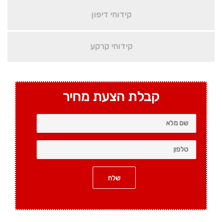
קידוחי דיפון
קידוחי קרקע
קבלת הצעת מחיר