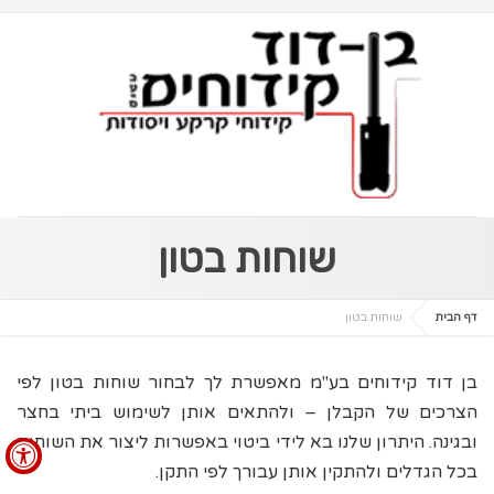
שוחות בטון
דף הבית
שוחות בטון
בן דוד קידוחים בע"מ מאפשרת לך לבחור שוחות בטון לפי
הצרכים של הקבלן – ולהתאים אותן לשימוש ביתי בחצר
ובגינה. היתרון שלנו בא לידי ביטוי באפשרות ליצור את השוחות
בכל הגדלים ולהתקין אותן עבורך לפי התקן.