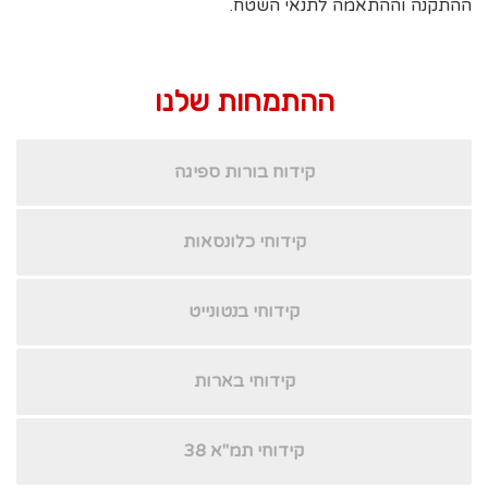
ההתקנה וההתאמה לתנאי השטח.
ההתמחות שלנו
קידוח בורות ספיגה
קידוחי כלונסאות
קידוחי בנטונייט
קידוחי בארות
קידוחי תמ"א 38